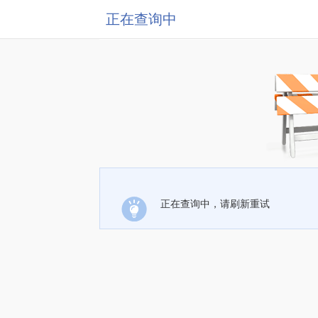
正在查询中
正在查询中，请刷新重试