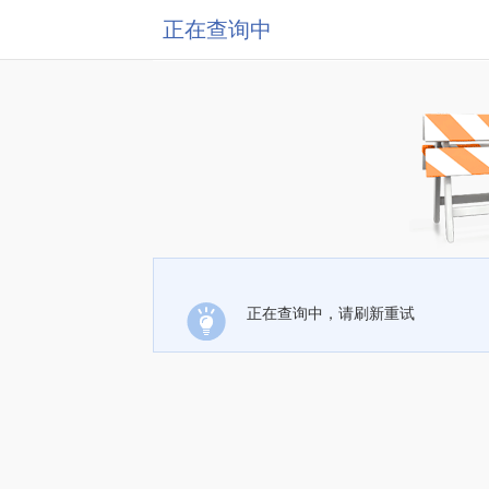
正在查询中
正在查询中，请刷新重试